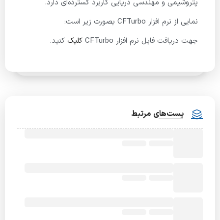
پتروشیمی و مهندسی دریایی کاربرد گسترده‌ای دارد.
نمایی از نرم افزار CFTurbo بصورت زیر است:
جهت دریافت فایل نرم افزار CFTurbo
کلیک
کنید.
پست‌های مرتبط