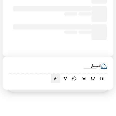
انتشار