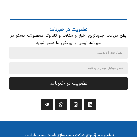
عضویت در خبرنامه
برای دریافت جدیدترین اخبار و مقالات و کاتالوگ محصولات فسکو در
خبرنامه ایملی و پیامکی ما عضو شوید
عضویت در خبرنامه
تمامی حقوق برای شرکت پمپ سازی فسکو محفوظ است.