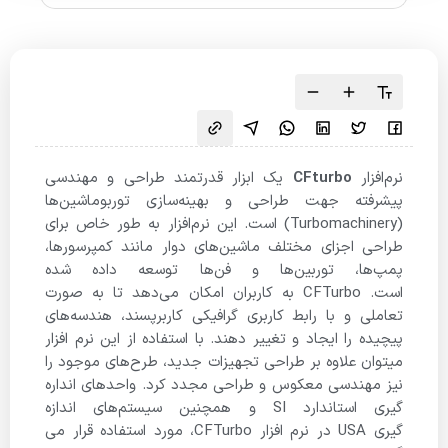
نرم‌افزار
CFturbo
یک ابزار قدرتمند طراحی و مهندسی
پیشرفته جهت طراحی و بهینه‌سازی توربوماشین‌ها
(Turbomachinery) است. این نرم‌افزار به طور خاص برای
طراحی اجزای مختلف ماشین‌های دوار مانند کمپرسورها،
پمپ‌ها، توربین‌ها و فن‌ها توسعه داده شده
است. CFTurbo به کاربران امکان می‌دهد تا به صورت
تعاملی و با رابط کاربری گرافیکی کاربرپسند، هندسه‌های
پیچیده را ایجاد و تغییر دهند. با استفاده از این نرم افزار
میتوان علاوه بر طراحی تجهیزات جدید، طرح‌های موجود را
نیز مهندسی معکوس و طراحی مجدد کرد. واحدهای انداره
گیری استاندارد SI و همچنین سیستم‌های اندازه
گیری USA در نرم افزار CFTurbo، مورد استفاده قرار می